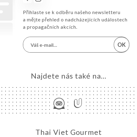
Přihlaste se k odběru našeho newsletteru
a mějte přehled o nadcházejících událostech
a propagačních akcích.
OK
Najdete nás také na...
Thai Viet Gourmet