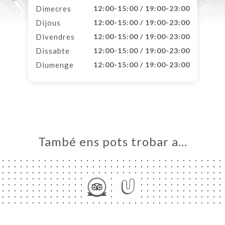
Dimecres
12:00-15:00 / 19:00-23:00
Dijous
12:00-15:00 / 19:00-23:00
Divendres
12:00-15:00 / 19:00-23:00
Dissabte
12:00-15:00 / 19:00-23:00
Diumenge
12:00-15:00 / 19:00-23:00
També ens pots trobar a…