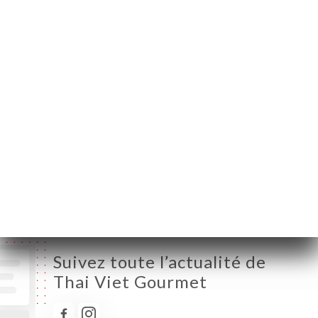
Lundi
12:00-15:00
Mardi
12:00-15:00 / 19:00-23:00
Mercredi
12:00-15:00 / 19:00-23:00
Jeudi
12:00-15:00 / 19:00-23:00
Vendredi
12:00-15:00 / 19:00-23:00
Samedi
12:00-15:00 / 19:00-23:00
Dimanche
12:00-15:00 / 19:00-23:00
Suivez toute l’actualité de
Thai Viet Gourmet