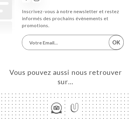
Inscrivez-vous à notre newsletter et restez
informés des prochains évènements et
promotions.
OK
Vous pouvez aussi nous retrouver
sur…