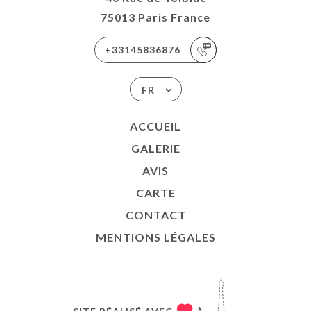
75013 Paris France
+33145836876
FR
ACCUEIL
GALERIE
AVIS
CARTE
CONTACT
MENTIONS LÉGALES