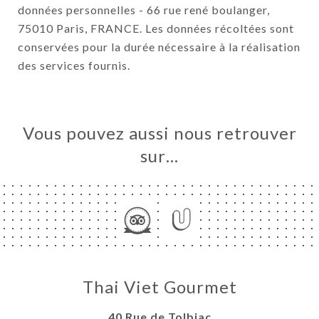
données personnelles - 66 rue rené boulanger,
75010 Paris, FRANCE. Les données récoltées sont
conservées pour la durée nécessaire à la réalisation
des services fournis.
Vous pouvez aussi nous retrouver
sur…
Thai Viet Gourmet
40 Rue de Tolbiac