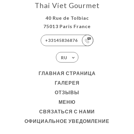
Thai Viet Gourmet
40 Rue de Tolbiac
75013 Paris France
+33145836876
RU
ГЛАВНАЯ СТРАНИЦА
ГАЛЕРЕЯ
ОТЗЫВЫ
МЕНЮ
СВЯЗАТЬСЯ С НАМИ
ОФИЦИАЛЬНОЕ УВЕДОМЛЕНИЕ