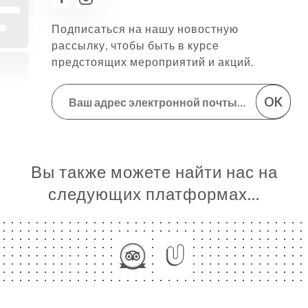
Подписаться на нашу новостную
рассылку, чтобы быть в курсе
предстоящих мероприятий и акций.
OK
Вы также можете найти нас на
следующих платформах…