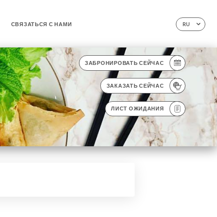
СВЯЗАТЬСЯ С НАМИ
RU
ЗАБРОНИРОВАТЬ СЕЙЧАС
ЗАКАЗАТЬ СЕЙЧАС
ЛИСТ ОЖИДАНИЯ