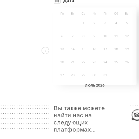
Вы также можете
найти нас на
следующих
платформах…