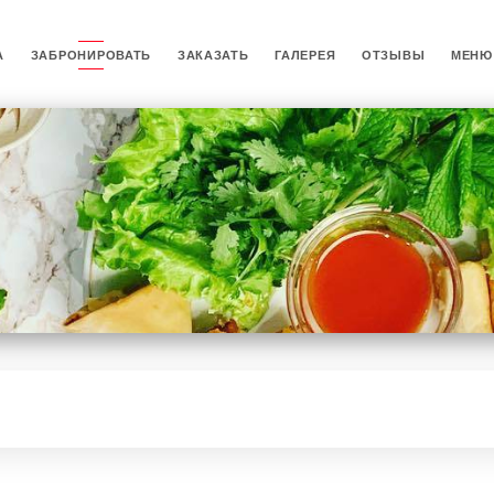
А
ЗАБРОНИРОВАТЬ
ЗАКАЗАТЬ
ГАЛЕРЕЯ
ОТЗЫВЫ
МЕНЮ