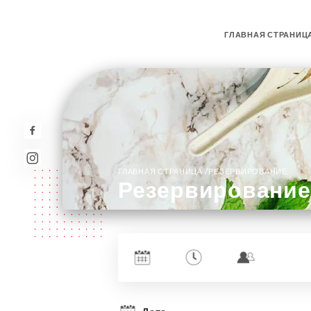
ГЛАВНАЯ СТРАНИЦ
/
ГЛАВНАЯ СТРАНИЦА
РЕЗЕРВИРОВАНИЕ
Резервирование