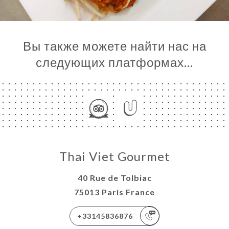
Вы также можете найти нас на
следующих платформах…
Thai Viet Gourmet
40 Rue de Tolbiac
75013 Paris France
+33145836876