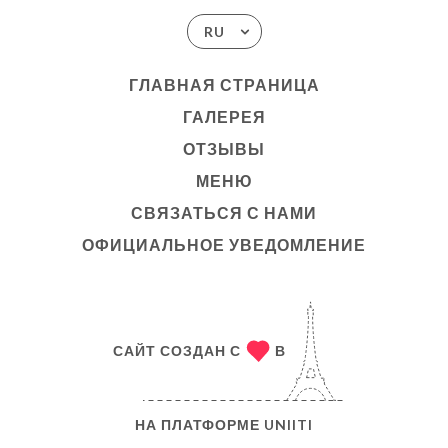
RU
ГЛАВНАЯ СТРАНИЦА
ГАЛЕРЕЯ
ОТЗЫВЫ
МЕНЮ
СВЯЗАТЬСЯ С НАМИ
ОФИЦИАЛЬНОЕ УВЕДОМЛЕНИЕ
САЙТ СОЗДАН С
В
НА ПЛАТФОРМЕ
UNIITI