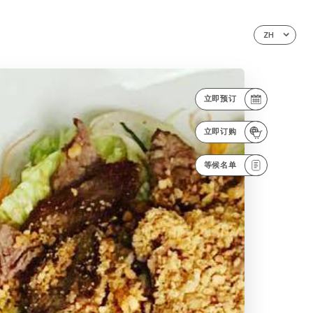
ZH
立即预订
立即订购
等候名单