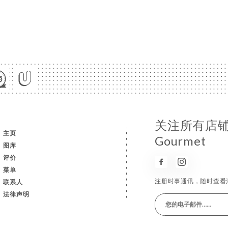
关注所有店铺消息
主页
Gourmet
图库
评价
菜单
注册时事通讯，随时查看
联系人
法律声明