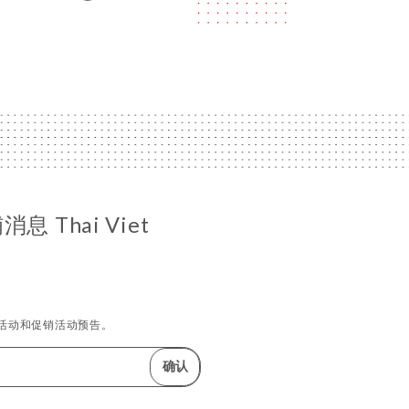
 Thai Viet
活动和促销活动预告。
确认