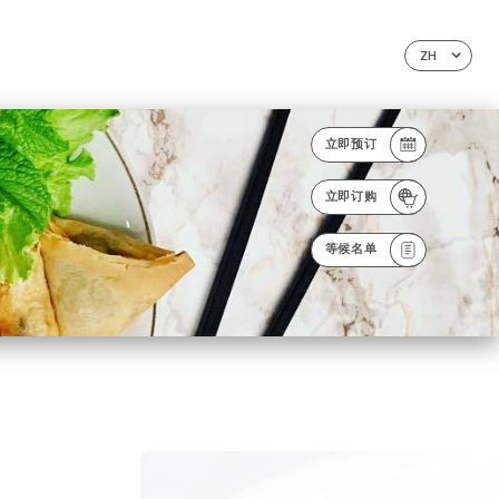
ZH
立即预订
立即订购
等候名单