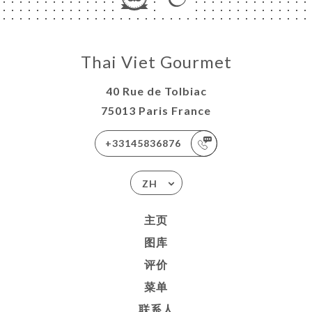
Thai Viet Gourmet
40 Rue de Tolbiac
75013 Paris France
+33145836876
ZH
主页
图库
评价
菜单
联系人