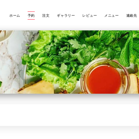
ホーム
予約
注文
ギャラリー
レビュー
メニュー
連絡先