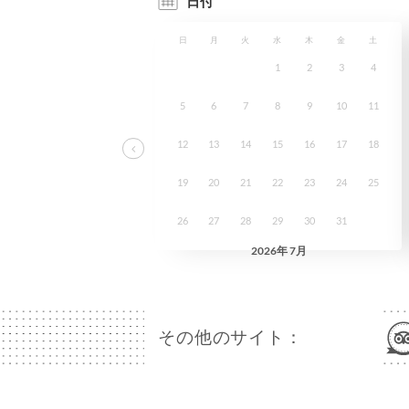
その他のサイト：