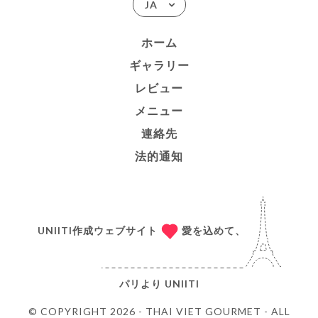
JA
ホーム
ギャラリー
レビュー
メニュー
連絡先
法的通知
UNIITI作成ウェブサイト
愛を込めて、
パリより
UNIITI
© COPYRIGHT 2026 - THAI VIET GOURMET - ALL