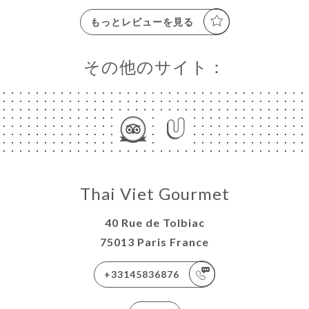
もっとレビューを見る
その他のサイト：
Thai Viet Gourmet
40 Rue de Tolbiac
75013 Paris France
+33145836876