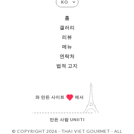
KO
홈
갤러리
리뷰
메뉴
연락처
법적 고지
와 만든 사이트
에서
만든 사람
UNIITI
© COPYRIGHT 2026 - THAI VIET GOURMET - ALL