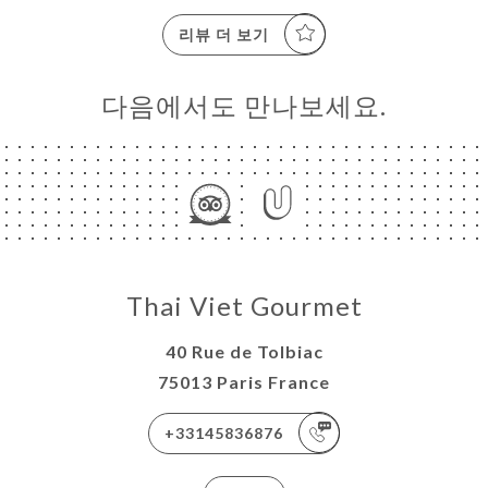
리뷰 더 보기
다음에서도 만나보세요.
Thai Viet Gourmet
40 Rue de Tolbiac
75013 Paris France
+33145836876