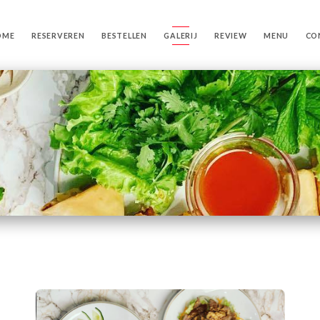
OME
RESERVEREN
BESTELLEN
GALERIJ
REVIEW
MENU
CO