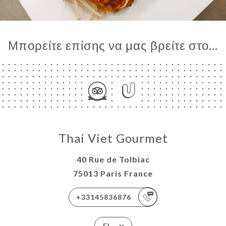
Μπορείτε επίσης να μας βρείτε στο...
Thai Viet Gourmet
40 Rue de Tolbiac
75013 Paris France
+33145836876
EL